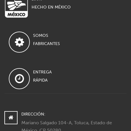
HECHO EN MÉXICO
SOMOS
FABRICANTES
ENTREGA
RÁPIDA
DIRECCIÓN:
Mariano Salgado 104-A, Toluca, Estado de
México, CP 50280