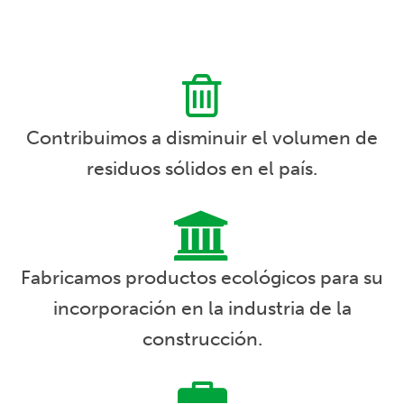
Contribuimos a disminuir el volumen de
residuos sólidos en el país.
Fabricamos productos ecológicos para su
incorporación en la industria de la
construcción.