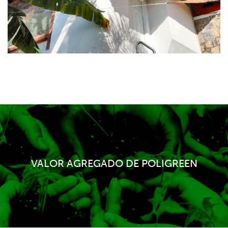
VALOR AGREGADO DE POLIGREEN