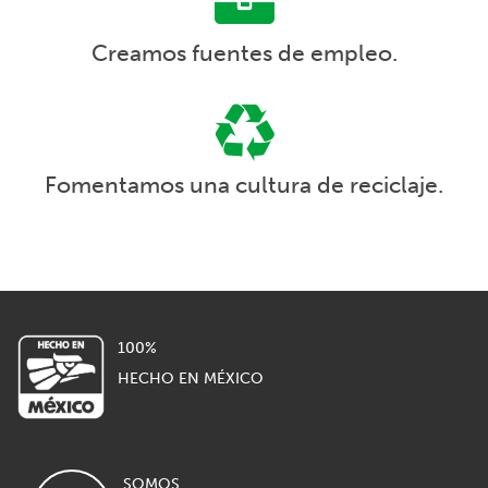
Creamos fuentes de empleo.
Fomentamos una cultura de reciclaje.
100%
HECHO EN MÉXICO
SOMOS