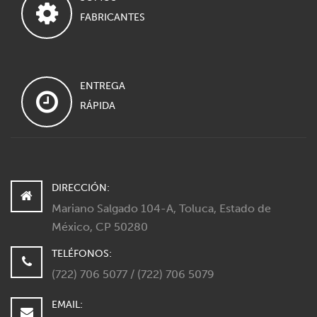
FABRICANTES
ENTREGA
RÁPIDA
DIRECCIÓN:
Mariano Salgado 104-A, Toluca, Estado de
México, CP 50280
TELÉFONOS:
(722) 706 5077 / (722) 706 5079
EMAIL: